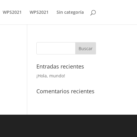
WPS2021
WPS2021
Sin categoría
Entradas recientes
¡Hola, mundo!
Comentarios recientes